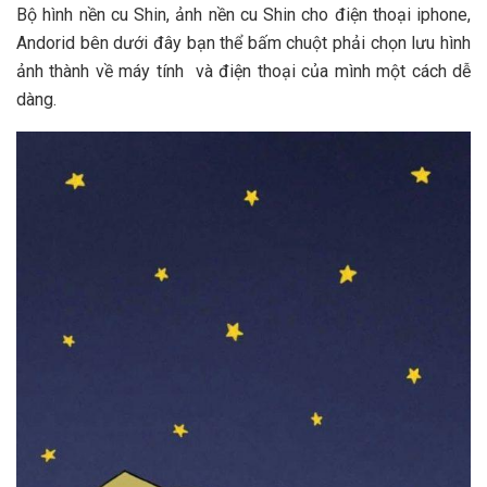
Bộ hình nền cu Shin, ảnh nền cu Shin cho điện thoại iphone,
Andorid bên dưới đây bạn thể bấm chuột phải chọn lưu hình
ảnh thành về máy tính và điện thoại của mình một cách dễ
dàng.