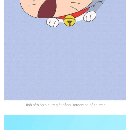
Hình nền Shin cute giả thành Doraemon dễ thương