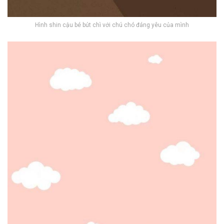
Hình shin cậu bé bút chì với chú chó đáng yêu của mình