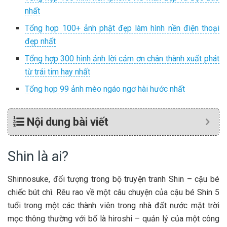
nhất
Tổng hợp 100+ ảnh phật đẹp làm hình nền điện thoại
đẹp nhất
Tổng hợp 300 hình ảnh lời cảm ơn chân thành xuất phát
từ trái tim hay nhất
Tổng hợp 99 ảnh mèo ngáo ngơ hài hước nhất
Nội dung bài viết
Shin là ai?
Shinnosuke, đối tượng trong bộ truyện tranh Shin – cậu bé
chiếc bút chì. Rêu rao về một câu chuyện của cậu bé Shin 5
tuổi trong một các thành viên trong nhà đất nước mặt trời
mọc thông thường với bố là hiroshi – quản lý của một công