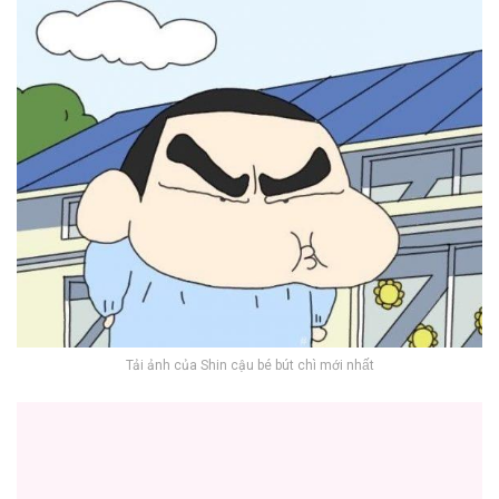
Tải ảnh của Shin cậu bé bút chì mới nhất