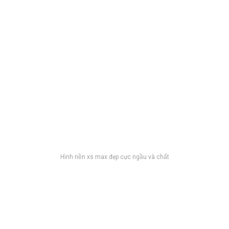
Hình nền xs max đẹp cực ngầu và chất