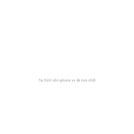
Tải hình nền iphone xs 4k mới nhất