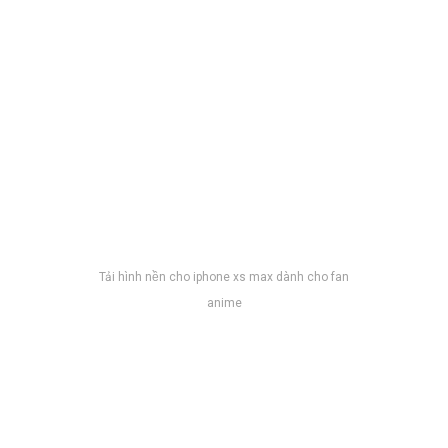
Tải hình nền cho iphone xs max dành cho fan
anime