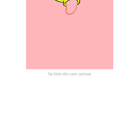
Tải hình nền xsm cartoon