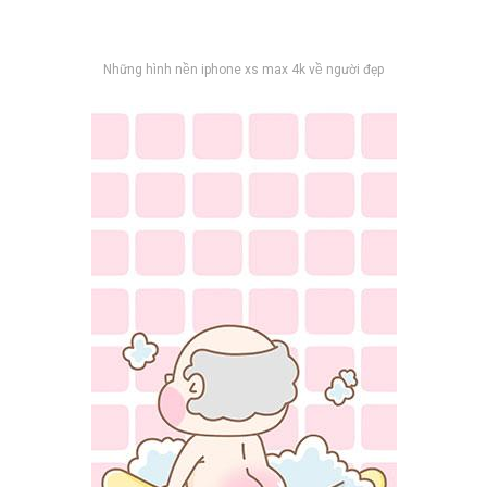
Những hình nền iphone xs max 4k về người đẹp