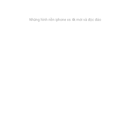
Những hình nền iphone xs 4k mới và độc đáo