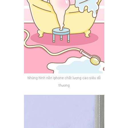
Những hình nền iphone chất lượng cao siêu dễ
thương