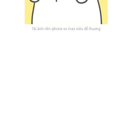
Tải ảnh nền iphone xs max siêu dễ thương