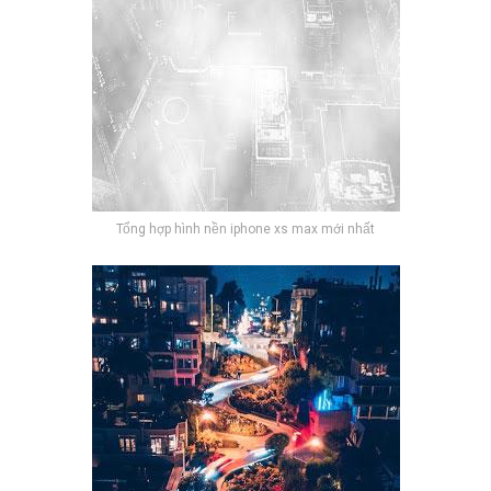
Tổng hợp hình nền iphone xs max mới nhất