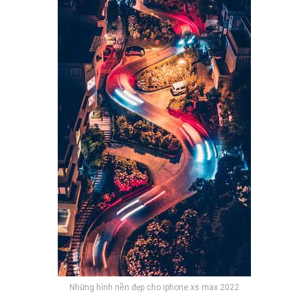
Những hình nền đẹp cho iphone xs max 2022