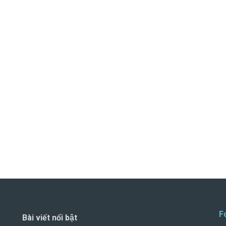
F
Bài viết nổi bật