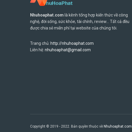
Nhuhoaphat.com
là kênh tổng hợp kiến thức về công
nghệ, đời sống, sức khỏe, tài chính, review... Tất cả đều
được chia sẻ miễn phí tại website của chúng tôi.
Trang chủ:
http://nhuhoaphat.com
Liên hệ:
nhuhoaphat@gmail.com
Copyright © 2019 - 2022. Bản quyền thuộc về
Nhuhoaphat.com