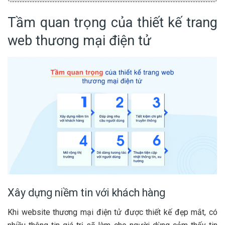
Tầm quan trọng của thiết kế trang
web thương mại điện tử
Xây dựng niềm tin với khách hàng
Khi website thương mại điện tử được thiết kế đẹp mắt, có