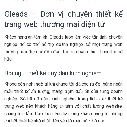
Gleads – Đơn vị chuyên thiết kế
trang web thương mại điện tử
Khách hàng an tâm khi Gleads luôn làm việc tận tình, chuyên
nghiệp để có thể hỗ trợ doanh nghiệp sở một trang web
thương mại điện tử độc đáo, tạo ra doanh thu. Chúng tôi sở
hữu:
Đội ngũ thiết kế dày dặn kinh nghiệm
Không còn nghi ngờ gì khi chúng tôi đã cho ra đời hàng ngàn
mẫu thiết kế ấn tượng, mang đậm dấu ấn của từng doanh
nghiệp. Sở hữu 9 năm kinh nghiệm trong lĩnh vực thiết kế
trang web nên khách hàng an tâm với chất lượng website,
chúng tôi đảm bảo luôn làm hài lòng khách hàng từ những
chi tiết thiết kế nhỏ nhặt đến yếu tố màu sắc, bố cục.