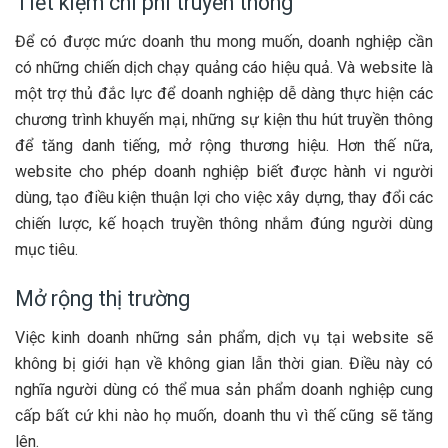
Tiết kiệm chi phí truyền thông
Để có được mức doanh thu mong muốn, doanh nghiệp cần
có những chiến dịch chạy quảng cáo hiệu quả. Và website là
một trợ thủ đắc lực để doanh nghiệp dễ dàng thực hiện các
chương trình khuyến mại, những sự kiện thu hút truyền thông
để tăng danh tiếng, mở rộng thương hiệu. Hơn thế nữa,
website cho phép doanh nghiệp biết được hành vi người
dùng, tạo điều kiện thuận lợi cho việc xây dựng, thay đổi các
chiến lược, kế hoạch truyền thông nhắm đúng người dùng
mục tiêu.
Mở rộng thị trường
Việc kinh doanh những sản phẩm, dịch vụ tại website sẽ
không bị giới hạn về không gian lẫn thời gian. Điều này có
nghĩa người dùng có thể mua sản phẩm doanh nghiệp cung
cấp bất cứ khi nào họ muốn, doanh thu vì thế cũng sẽ tăng
lên.