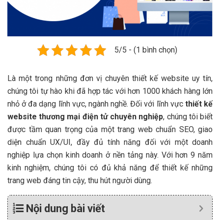
5/5 - (1 bình chọn)
Là một trong những đơn vị chuyên thiết kế website uy tín,
chúng tôi tự hào khi đã hợp tác với hơn 1000 khách hàng lớn
nhỏ ở đa dạng lĩnh vực, ngành nghề. Đối với lĩnh vực
thiết kế
website thương mại điện tử chuyên nghiệp
, chúng tôi biết
được tầm quan trọng của một trang web chuẩn SEO, giao
diện chuẩn UX/UI, đầy đủ tính năng đối với một doanh
nghiệp lựa chọn kinh doanh ở nền tảng này. Với hơn 9 năm
kinh nghiệm, chúng tôi có đủ khả năng để thiết kế những
trang web đáng tin cậy, thu hút người dùng.
Nội dung bài viết