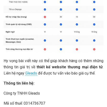
Hy vọng bài viết này có thể giúp khách hàng có thêm những
thông tin giá trị về
thiết kế website thương mại điện tử
.
Liên hệ ngay
Gleads
để được tư vấn vào báo giá cụ thể.
Thông tin liên hệ:
Công ty TNHH Gleads
Mã số thuế: 0314736707