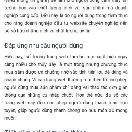
nhiều thông tin giá trị sẽ làm cho người dùng cảm thấy tin
tưởng hơn vào chất lượng dịch vụ, sản phẩm mà doanh
nghiệp cung cấp. Điều này là do người dùng trong tiềm thức
cho rằng doanh nghiệp đầu tư website chuyên nghiệp nên
sẽ sở hữu những dịch vụ chất lượng, uy tín.
Đáp ứng nhu cầu người dùng
Hiện nay, số lượng trang web thương mại xuất hiện ngày
càng nhiều cho thấy đây là một trong những phương thức
mua sắm được ưa chuộng nhờ vào tính tiện lợi, dễ dàng và
nhanh chóng. Vì các trang web thương mại điện tử cho phép
người dùng mua sản phẩm chỉ bằng vài thao tác đơn giản
thông qua những cú nhấp chuột. Hơn thế nữa, đa số các
trang web này đều cho phép người dùng thanh toán trực
tuyến, giúp người dùng nhanh chóng sở hữu món đồ mong
muốn.