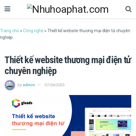
Trang chủ
»
Công nghệ
»
Thiết kế website thương mại điện tử chuyên
nghiệp
Thiết kế website thương mại điện tử
chuyên nghiệp
by
admin
07/04/2023