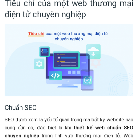
Tiêu chí của một web thương mại
điện tử chuyên nghiệp
Chuẩn SEO
SEO được xem là yếu tố quan trọng mà bất kỳ website nào
cũng cần có, đặc biệt là khi
thiết kế web chuẩn SEO
chuyên nghiệp
trong lĩnh vực thương mại điện tử. Web