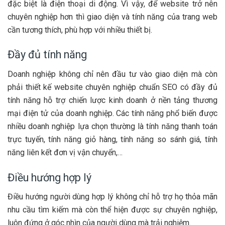
đặc biệt là điện thoại di động. Vì vậy, để website trở nên
chuyên nghiệp hơn thì giao diện và tính năng của trang web
cần tương thích, phù hợp với nhiều thiết bị.
Đầy đủ tính năng
Doanh nghiệp không chỉ nên đầu tư vào giao diện mà còn
phải thiết kế website chuyên nghiệp chuẩn SEO có đầy đủ
tính năng hỗ trợ chiến lược kinh doanh ở nền tảng thương
mại điện tử của doanh nghiệp. Các tính năng phổ biến được
nhiều doanh nghiệp lựa chọn thường là tính năng thanh toán
trực tuyến, tính năng giỏ hàng, tính năng so sánh giá, tính
năng liên kết đơn vị vận chuyển,…
Điều hướng hợp lý
Điều hướng người dùng hợp lý không chỉ hỗ trợ họ thỏa mãn
nhu cầu tìm kiếm mà còn thể hiện được sự chuyên nghiệp,
luôn đứng ở góc nhìn của người dùng mà trải nghiệm.