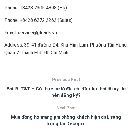
Phone: +8428 7305 4898 (HR)
Phone: +8428 6272 2262 (Sales)
Email:
service@gleads.vn
Address: 39-41 đường D4, Khu Him Lam, Phường Tân Hưng,
Quận 7, Thành Phố Hồ Chí Minh
Previous Post
Bơi lội T&T – Có thực sự là địa chỉ đào tạo bơi lội uy tín
nên đăng ký?
Next Post
Mua đồng hồ trang phí phòng khách hiện đại, sang
trọng tại Decopro