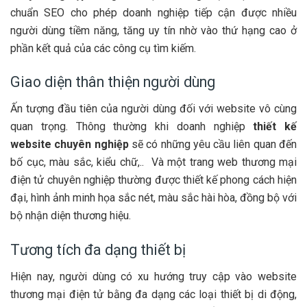
chuẩn SEO cho phép doanh nghiệp tiếp cận được nhiều
người dùng tiềm năng, tăng uy tín nhờ vào thứ hạng cao ở
phần kết quả của các công cụ tìm kiếm.
Giao diện thân thiện người dùng
Ấn tượng đầu tiên của người dùng đối với website vô cùng
quan trọng. Thông thường khi doanh nghiệp
thiết kế
website chuyên nghiệp
sẽ có những yêu cầu liên quan đến
bố cục, màu sắc, kiểu chữ,.. Và một trang web thương mại
điện tử chuyên nghiệp thường được thiết kế phong cách hiện
đại, hình ảnh minh họa sắc nét, màu sắc hài hòa, đồng bộ với
bộ nhận diện thương hiệu.
Tương tích đa dạng thiết bị
Hiện nay, người dùng có xu hướng truy cập vào website
thương mại điện tử bằng đa dạng các loại thiết bị di động,