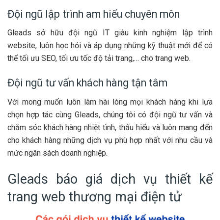
Đội ngũ lập trình am hiểu chuyên môn
Gleads sở hữu đội ngũ IT giàu kinh nghiệm lập trình
website, luôn học hỏi và áp dụng những kỹ thuật mới để có
thể tối ưu SEO, tối ưu tốc độ tải trang,… cho trang web.
Đội ngũ tư vấn khách hàng tận tâm
Với mong muốn luôn làm hài lòng mọi khách hàng khi lựa
chọn hợp tác cùng Gleads, chúng tôi có đội ngũ tư vấn và
chăm sóc khách hàng nhiệt tình, thấu hiểu và luôn mang đến
cho khách hàng những dịch vụ phù hợp nhất với nhu cầu và
mức ngân sách doanh nghiệp.
Gleads báo giá dịch vụ thiết kế
trang web thương mại điện tử