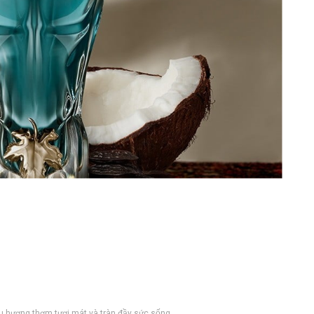
ương thơm tươi mát và tràn đầy sức sống