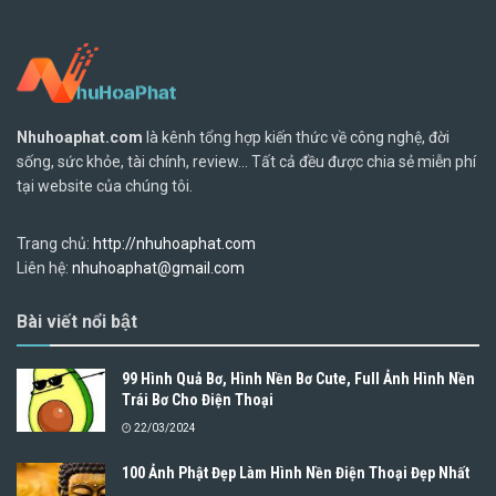
Nhuhoaphat.com
là kênh tổng hợp kiến thức về công nghệ, đời
sống, sức khỏe, tài chính, review... Tất cả đều được chia sẻ miễn phí
tại website của chúng tôi.
Trang chủ:
http://nhuhoaphat.com
Liên hệ:
nhuhoaphat@gmail.com
Bài viết nổi bật
99 Hình Quả Bơ, Hình Nền Bơ Cute, Full Ảnh Hình Nền
Trái Bơ Cho Điện Thoại
22/03/2024
100 Ảnh Phật Đẹp Làm Hình Nền Điện Thoại Đẹp Nhất